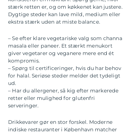
stærk retten er, og om køkkenet kan justere.
Dygtige steder kan lave mild, medium eller
ekstra stærk uden at miste balance.
– Se efter klare vegetariske valg som channa
masala eller paneer. Et stærkt menukort
giver vegetarer og veganere mere end ét
kompromis.
– Spørg til certificeringer, hvis du har behov
for halal. Seriøse steder melder det tydeligt
ud.
– Har du allergener, så kig efter markerede
retter eller mulighed for glutenfri
serveringer.
Drikkevarer gør en stor forskel. Moderne
indiske restauranter i København matcher