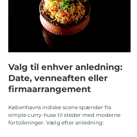
Valg til enhver anledning:
Date, venneaften eller
firmaarrangement
Københavns indiske scene spænder fra
simple curry-huse til steder med moderne
fortolkninger. Vælg efter anledning: