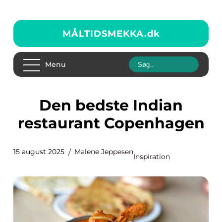
MÅLTIDSMEKKA.
dk
Menu
Den bedste Indian
restaurant Copenhagen
15 august 2025
Malene Jeppesen
Inspiration