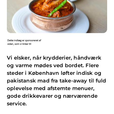
Vi elsker, når krydderier, håndværk
og varme mødes ved bordet. Flere
steder i København løfter indisk og
pakistansk mad fra take-away til fuld
oplevelse med afstemte menuer,
gode drikkevarer og nærværende
service.