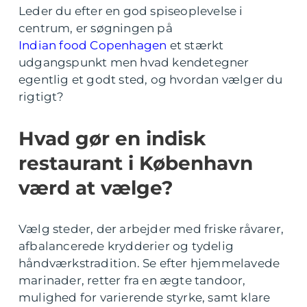
Leder du efter en god spiseoplevelse i
centrum, er søgningen på
Indian food Copenhagen
et stærkt
udgangspunkt men hvad kendetegner
egentlig et godt sted, og hvordan vælger du
rigtigt?
Hvad gør en indisk
restaurant i København
værd at vælge?
Vælg steder, der arbejder med friske råvarer,
afbalancerede krydderier og tydelig
håndværkstradition. Se efter hjemmelavede
marinader, retter fra en ægte tandoor,
mulighed for varierende styrke, samt klare