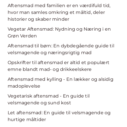
Aftensmad med familien er en værdifuld tid,
hvor man samles omkring et måltid, deler
historier og skaber minder
Vegetar Aftensmad: Nydning og Næring i en
Grøn Verden
Aftensmad til børn: En dybdegående guide til
velsmagende og næringsrigtig mad
Opskrifter til aftensmad er altid et populært
emne blandt mad- og drikkeelskere
Aftensmad med kylling - En lækker og alsidig
madoplevelse
Vegetarisk aftensmad - En guide til
velsmagende og sund kost
Let aftensmad: En guide til velsmagende og
hurtige måltider