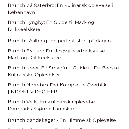
Brunch på Østerbro: En kulinarisk oplevelse i
København
Brunch Lyngby: En Guide til Mad- og
Drikkeelskere
Brunch i Aalborg- En perfekt start på dagen
Brunch Esbjerg En Udsøgt Madoplevelse til
Mad- og Drikkeelskere
Brunch Ideer: En Smagfuld Guide til De Bedste
Kulinariske Oplevelser
Brunch Nørrebro: Det Komplette Overblik
[INDSÆT VIDEO HER]
Brunch Vejle: En Kulinarisk Oplevelse i
Danmarks Skønne Landskab
Brunch pandekager - En Himmelsk Oplevelse