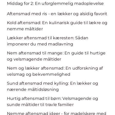
Middag for 2: En uforglemmelig madoplevelse
Aftensmad med ris - en lækker og alsidig favorit
Kold aftensmad: En kulinarisk guide til lækre og
nemme måltider
Lækker aftensmad til kæresten: Sådan
imponerer du med madlavning
Nem aftensmad til mange: En guide til hurtige
og velsmagende måltider
Nem og lækker aftensmad: En udforskning af
velsmag og bekvemmelighed
Sund aftensmad med kylling: En lækker og
nærende måltidsløsning
Hurtig aftensmad til børn: Velsmagende og
sunde måltider til travle familier
Nemme aftensmad ideer - for madelskere med