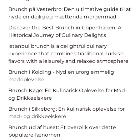
Brunch på Vesterbro: Den ultimative guide til at
nyde en dejlig og mættende morgenmad
Discover the Best Brunch in Copenhagen: A
Historical Journey of Culinary Delights
Istanbul brunch is a delightful culinary
experience that combines traditional Turkish
flavors with a leisurely and relaxed atmosphere
Brunch i Kolding - Nyd en uforglemmelig
madoplevelse
Brunch Køge: En Kulinarisk Oplevelse for Mad-
og Drikkeelskere
Brunch i Silkeborg: En kulinarisk oplevelse for
mad- og drikkeelskere
Brunch ud af huset: Et overblik over dette
populære fænomen