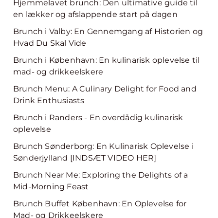
Hjemmelavet brunch: Den ultimative guide til
en lækker og afslappende start på dagen
Brunch i Valby: En Gennemgang af Historien og
Hvad Du Skal Vide
Brunch i København: En kulinarisk oplevelse til
mad- og drikkeelskere
Brunch Menu: A Culinary Delight for Food and
Drink Enthusiasts
Brunch i Randers - En overdådig kulinarisk
oplevelse
Brunch Sønderborg: En Kulinarisk Oplevelse i
Sønderjylland [INDSÆT VIDEO HER]
Brunch Near Me: Exploring the Delights of a
Mid-Morning Feast
Brunch Buffet København: En Oplevelse for
Mad- og Drikkeelskere