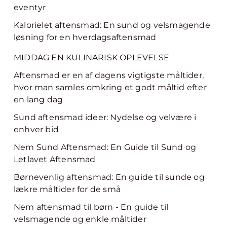
eventyr
Kalorielet aftensmad: En sund og velsmagende
løsning for en hverdagsaftensmad
MIDDAG EN KULINARISK OPLEVELSE
Aftensmad er en af dagens vigtigste måltider,
hvor man samles omkring et godt måltid efter
en lang dag
Sund aftensmad ideer: Nydelse og velvære i
enhver bid
Nem Sund Aftensmad: En Guide til Sund og
Letlavet Aftensmad
Børnevenlig aftensmad: En guide til sunde og
lækre måltider for de små
Nem aftensmad til børn - En guide til
velsmagende og enkle måltider