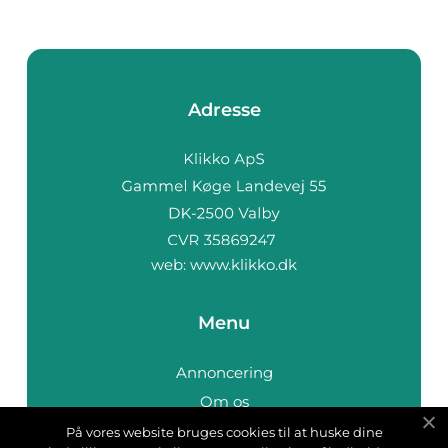
Adresse
web:
www.klikko.dk
Menu
Annoncering
Om os
Cookies
På vores website bruges cookies til at huske dine