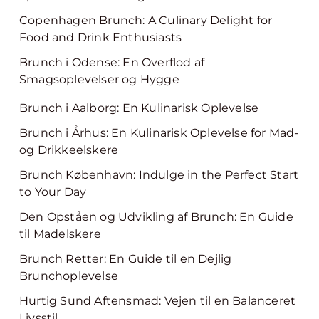
Copenhagen Brunch: A Culinary Delight for
Food and Drink Enthusiasts
Brunch i Odense: En Overflod af
Smagsoplevelser og Hygge
Brunch i Aalborg: En Kulinarisk Oplevelse
Brunch i Århus: En Kulinarisk Oplevelse for Mad-
og Drikkeelskere
Brunch København: Indulge in the Perfect Start
to Your Day
Den Opståen og Udvikling af Brunch: En Guide
til Madelskere
Brunch Retter: En Guide til en Dejlig
Brunchoplevelse
Hurtig Sund Aftensmad: Vejen til en Balanceret
Livsstil