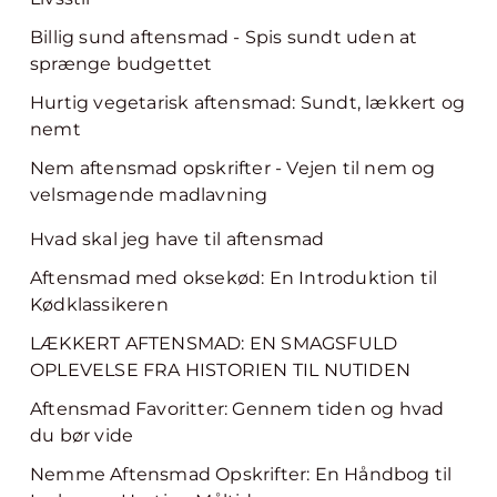
Billig sund aftensmad - Spis sundt uden at
sprænge budgettet
Hurtig vegetarisk aftensmad: Sundt, lækkert og
nemt
Nem aftensmad opskrifter - Vejen til nem og
velsmagende madlavning
Hvad skal jeg have til aftensmad
Aftensmad med oksekød: En Introduktion til
Kødklassikeren
LÆKKERT AFTENSMAD: EN SMAGSFULD
OPLEVELSE FRA HISTORIEN TIL NUTIDEN
Aftensmad Favoritter: Gennem tiden og hvad
du bør vide
Nemme Aftensmad Opskrifter: En Håndbog til