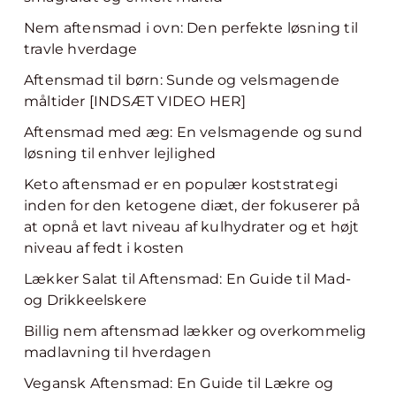
Nem aftensmad i ovn: Den perfekte løsning til
travle hverdage
Aftensmad til børn: Sunde og velsmagende
måltider [INDSÆT VIDEO HER]
Aftensmad med æg: En velsmagende og sund
løsning til enhver lejlighed
Keto aftensmad er en populær koststrategi
inden for den ketogene diæt, der fokuserer på
at opnå et lavt niveau af kulhydrater og et højt
niveau af fedt i kosten
Lækker Salat til Aftensmad: En Guide til Mad-
og Drikkeelskere
Billig nem aftensmad lækker og overkommelig
madlavning til hverdagen
Vegansk Aftensmad: En Guide til Lækre og