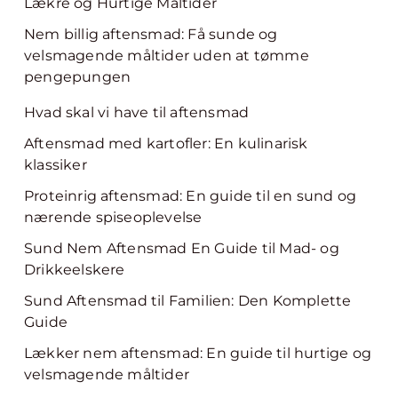
Lækre og Hurtige Måltider
Nem billig aftensmad: Få sunde og
velsmagende måltider uden at tømme
pengepungen
Hvad skal vi have til aftensmad
Aftensmad med kartofler: En kulinarisk
klassiker
Proteinrig aftensmad: En guide til en sund og
nærende spiseoplevelse
Sund Nem Aftensmad En Guide til Mad- og
Drikkeelskere
Sund Aftensmad til Familien: Den Komplette
Guide
Lækker nem aftensmad: En guide til hurtige og
velsmagende måltider