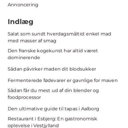
Annoncering
Indlæg
Salat som sundt hverdagsmåltid: enkel mad
med masser af smag
Den franske kogekunst har altid været
dominerende
Sådan påvirker maden dit blodsukker
Fermenterede fødevarer er gavnlige for maven
Sådan får du mest ud af din blender og
foodprocessor
Den ultimative guide til tapas i Aalborg
Restaurant i Esbjerg: En gastronomisk
oplevelse i Vestjylland