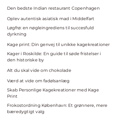
Den bedste Indian restaurant Copenhagen
Oplev autentisk asiatisk mad i Middelfart
Løgfrø: en nøgleingrediens til succesfuld
dyrkning
Kage print: Din genvej til unikke kagekreationer
Kager i Roskilde: En guide til søde fristelser i
den historiske by
Alt du skal vide om chokolade
Værd at vide om fadølsanlæg
Skab Personlige Kagekreationer med Kage
Print
Frokostordning København: Et grønnere, mere
bæredygtigt valg