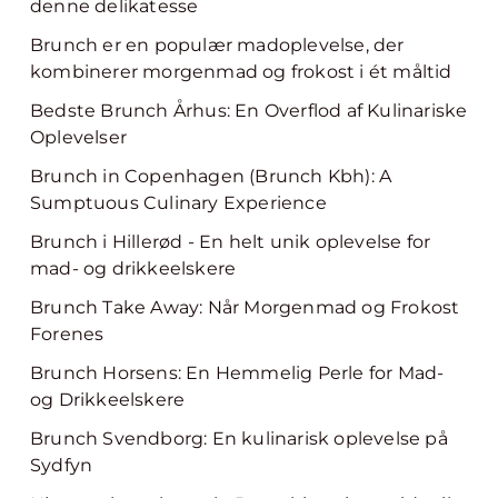
denne delikatesse
Brunch er en populær madoplevelse, der
kombinerer morgenmad og frokost i ét måltid
Bedste Brunch Århus: En Overflod af Kulinariske
Oplevelser
Brunch in Copenhagen (Brunch Kbh): A
Sumptuous Culinary Experience
Brunch i Hillerød - En helt unik oplevelse for
mad- og drikkeelskere
Brunch Take Away: Når Morgenmad og Frokost
Forenes
Brunch Horsens: En Hemmelig Perle for Mad-
og Drikkeelskere
Brunch Svendborg: En kulinarisk oplevelse på
Sydfyn