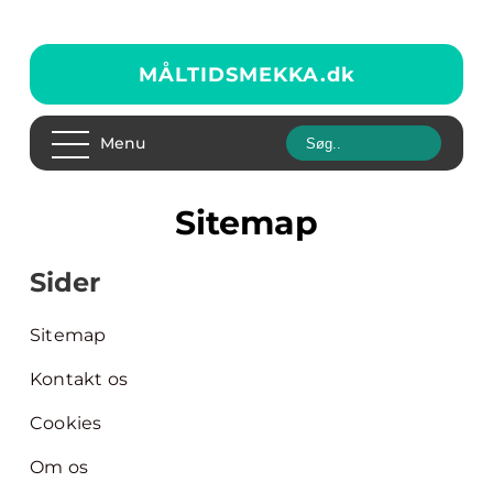
MÅLTIDSMEKKA.
dk
Menu
Sitemap
Sider
Sitemap
Kontakt os
Cookies
Om os