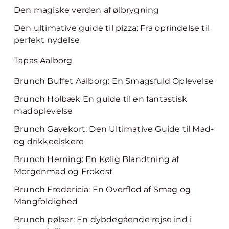
Den magiske verden af ølbrygning
Den ultimative guide til pizza: Fra oprindelse til
perfekt nydelse
Tapas Aalborg
Brunch Buffet Aalborg: En Smagsfuld Oplevelse
Brunch Holbæk En guide til en fantastisk
madoplevelse
Brunch Gavekort: Den Ultimative Guide til Mad-
og drikkeelskere
Brunch Herning: En Kølig Blandtning af
Morgenmad og Frokost
Brunch Fredericia: En Overflod af Smag og
Mangfoldighed
Brunch pølser: En dybdegående rejse ind i