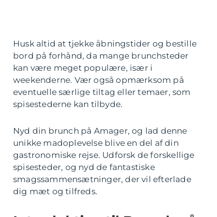
Husk altid at tjekke åbningstider og bestille
bord på forhånd, da mange brunchsteder
kan være meget populære, især i
weekenderne. Vær også opmærksom på
eventuelle særlige tiltag eller temaer, som
spisestederne kan tilbyde.
Nyd din brunch på Amager, og lad denne
unikke madoplevelse blive en del af din
gastronomiske rejse. Udforsk de forskellige
spisesteder, og nyd de fantastiske
smagssammensætninger, der vil efterlade
dig mæt og tilfreds.