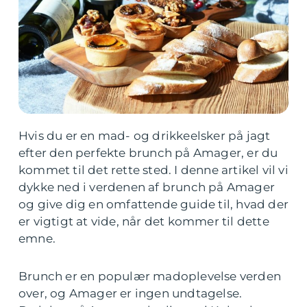
Hvis du er en mad- og drikkeelsker på jagt
efter den perfekte brunch på Amager, er du
kommet til det rette sted. I denne artikel vil vi
dykke ned i verdenen af brunch på Amager
og give dig en omfattende guide til, hvad der
er vigtigt at vide, når det kommer til dette
emne.
Brunch er en populær madoplevelse verden
over, og Amager er ingen undtagelse.