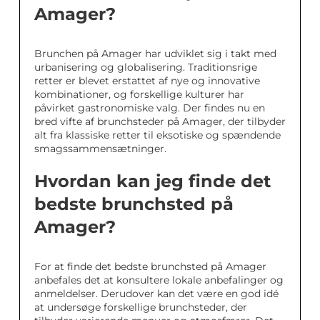
Amager?
Brunchen på Amager har udviklet sig i takt med
urbanisering og globalisering. Traditionsrige
retter er blevet erstattet af nye og innovative
kombinationer, og forskellige kulturer har
påvirket gastronomiske valg. Der findes nu en
bred vifte af brunchsteder på Amager, der tilbyder
alt fra klassiske retter til eksotiske og spændende
smagssammensætninger.
Hvordan kan jeg finde det
bedste brunchsted på
Amager?
For at finde det bedste brunchsted på Amager
anbefales det at konsultere lokale anbefalinger og
anmeldelser. Derudover kan det være en god idé
at undersøge forskellige brunchsteder, der