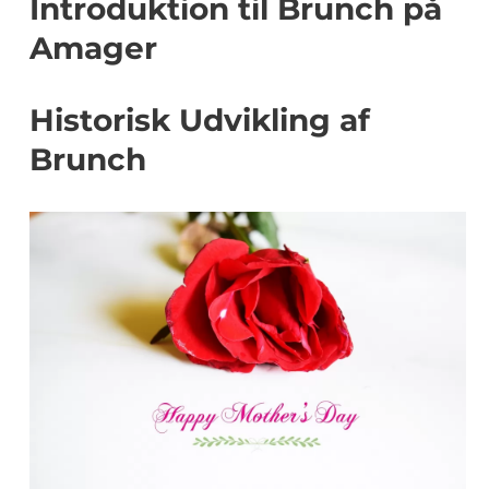
Introduktion til Brunch på
Amager
Historisk Udvikling af
Brunch