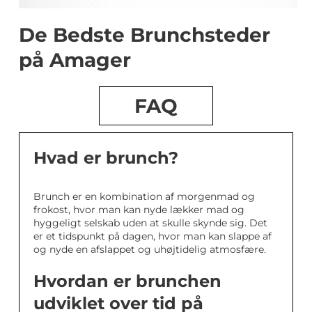
De Bedste Brunchsteder
på Amager
FAQ
Hvad er brunch?
Brunch er en kombination af morgenmad og
frokost, hvor man kan nyde lækker mad og
hyggeligt selskab uden at skulle skynde sig. Det
er et tidspunkt på dagen, hvor man kan slappe af
og nyde en afslappet og uhøjtidelig atmosfære.
Hvordan er brunchen
udviklet over tid på