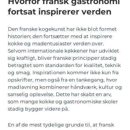
Hvorfor fransk gastronomi
fortsat inspirerer verden
Den franske kogekunst har ikke blot formet
historien; den fortsætter med at inspirere
kokke og madentusiaster verden over.
Selvom internationale køkkener har udviklet
sig kraftigt, bliver franske principper stadig
betragtet som standarden for kvalitet, teknik
og smag. Inspirationen kommer ikke kun fra
opskrifter, men også fra en tankegang, hvor
madlavning kombinerer håndværk, kultur og
sanselig oplevelse. Dette har skabt en arv,
som mange kokke og gastronomiske skoler
stadig bygger videre på.
En af de mest tydelige grunde til, at fransk