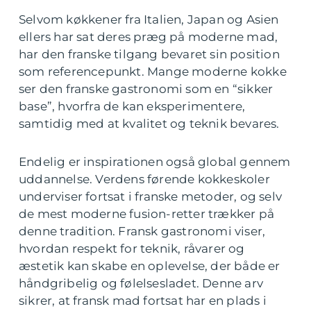
Selvom køkkener fra Italien, Japan og Asien
ellers har sat deres præg på moderne mad,
har den franske tilgang bevaret sin position
som referencepunkt. Mange moderne kokke
ser den franske gastronomi som en “sikker
base”, hvorfra de kan eksperimentere,
samtidig med at kvalitet og teknik bevares.
Endelig er inspirationen også global gennem
uddannelse. Verdens førende kokkeskoler
underviser fortsat i franske metoder, og selv
de mest moderne fusion-retter trækker på
denne tradition. Fransk gastronomi viser,
hvordan respekt for teknik, råvarer og
æstetik kan skabe en oplevelse, der både er
håndgribelig og følelsesladet. Denne arv
sikrer, at fransk mad fortsat har en plads i