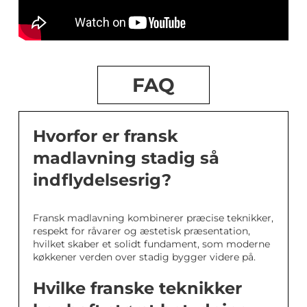
FAQ
Hvorfor er fransk
madlavning stadig så
indflydelsesrig?
Fransk madlavning kombinerer præcise teknikker,
respekt for råvarer og æstetisk præsentation,
hvilket skaber et solidt fundament, som moderne
køkkener verden over stadig bygger videre på.
Hvilke franske teknikker