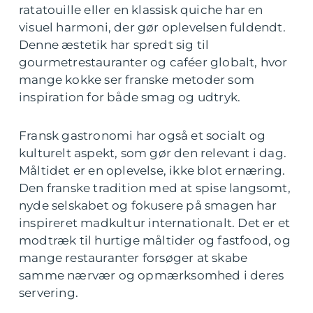
ratatouille eller en klassisk quiche har en
visuel harmoni, der gør oplevelsen fuldendt.
Denne æstetik har spredt sig til
gourmetrestauranter og caféer globalt, hvor
mange kokke ser franske metoder som
inspiration for både smag og udtryk.
Fransk gastronomi har også et socialt og
kulturelt aspekt, som gør den relevant i dag.
Måltidet er en oplevelse, ikke blot ernæring.
Den franske tradition med at spise langsomt,
nyde selskabet og fokusere på smagen har
inspireret madkultur internationalt. Det er et
modtræk til hurtige måltider og fastfood, og
mange restauranter forsøger at skabe
samme nærvær og opmærksomhed i deres
servering.