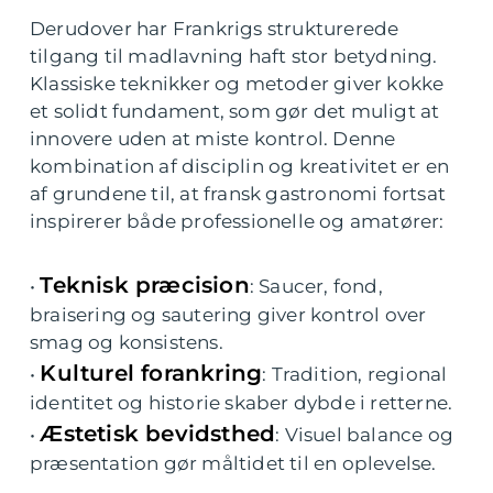
Derudover har Frankrigs strukturerede
tilgang til madlavning haft stor betydning.
Klassiske teknikker og metoder giver kokke
et solidt fundament, som gør det muligt at
innovere uden at miste kontrol. Denne
kombination af disciplin og kreativitet er en
af grundene til, at fransk gastronomi fortsat
inspirerer både professionelle og amatører:
Teknisk præcision
•
: Saucer, fond,
braisering og sautering giver kontrol over
smag og konsistens.
Kulturel forankring
•
: Tradition, regional
identitet og historie skaber dybde i retterne.
Æstetisk bevidsthed
•
: Visuel balance og
præsentation gør måltidet til en oplevelse.