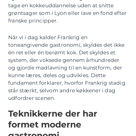
tage en kokkeuddannelse uden at snitte
grøntsager som i Lyon eller lave en fond efter
franske principper.
Når vi i dag kalder Frankrig en
toneangivende gastronomi, skyldes det ikke
én ret eller én berømt kok. Det skyldes et
system, der voksede gennem århundreder
og gjorde madlavning til en kunstform, der
kunne læres, deles og udvikles. Dette
fundament forklarer, hvorfor Frankrig stadig
står stærkt, selvom andre køkkener i dag
udfordrer scenen.
Teknikkerne der har
formet moderne
gastronomi