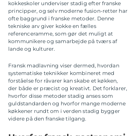
kokkeskoler underviser stadig efter franske
principper, og selv moderne fusion-retter har
ofte baggrund i franske metoder. Denne
tekniske arv giver kokke en fælles
referenceramme, som gør det muligt at
kommunikere og samarbejde på tværs af
lande og kulturer.
Fransk madlavning viser dermed, hvordan
systematiske teknikker kombineret med
forståelse for råvarer kan skabe et køkken,
der både er præcist og kreativt. Det forklarer,
hvorfor disse metoder stadig anses som
guldstandarden og hvorfor mange moderne
køkkener rundt om i verden stadig bygger
videre på den franske tilgang.