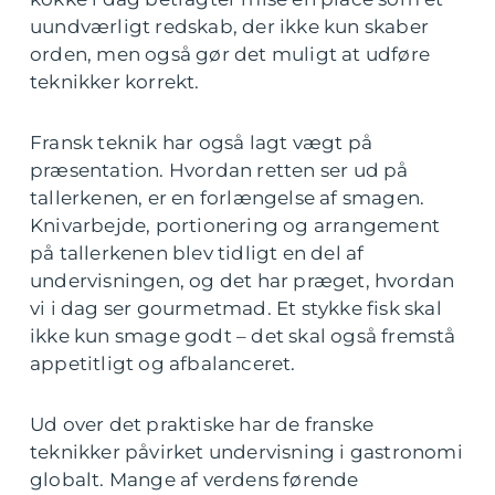
uundværligt redskab, der ikke kun skaber
orden, men også gør det muligt at udføre
teknikker korrekt.
Fransk teknik har også lagt vægt på
præsentation. Hvordan retten ser ud på
tallerkenen, er en forlængelse af smagen.
Knivarbejde, portionering og arrangement
på tallerkenen blev tidligt en del af
undervisningen, og det har præget, hvordan
vi i dag ser gourmetmad. Et stykke fisk skal
ikke kun smage godt – det skal også fremstå
appetitligt og afbalanceret.
Ud over det praktiske har de franske
teknikker påvirket undervisning i gastronomi
globalt. Mange af verdens førende