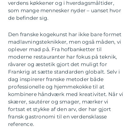
verdens køkkener og i hverdagsmåltider,
som mange mennesker nyder – uanset hvor
de befinder sig.
Den franske kogekunst har ikke bare formet
madlavningsteknikker, men også måden, vi
oplever mad på. Fra hofbanketter til
moderne restauranter har fokus på teknik,
råvarer og æstetik gjort det muligt for
Frankrig at sætte standarden globalt. Selv i
dag inspirerer franske metoder både
professionelle og hjemmekokke til at
kombinere håndværk med kreativitet. Når vi
skærer, sautérer og smager, mærker vi
fortsat et stykke af den arv, der har gjort
fransk gastronomi til en verdensklasse
reference.