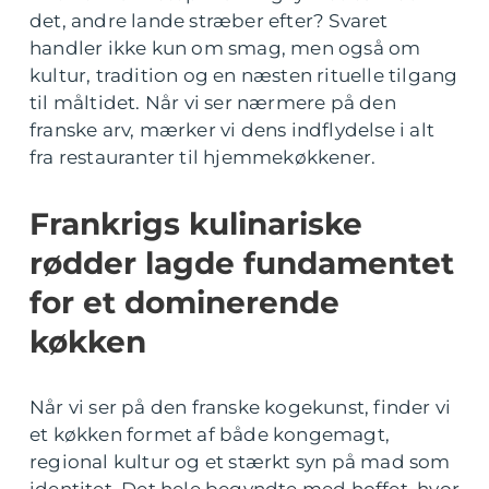
det, andre lande stræber efter? Svaret
handler ikke kun om smag, men også om
kultur, tradition og en næsten rituelle tilgang
til måltidet. Når vi ser nærmere på den
franske arv, mærker vi dens indflydelse i alt
fra restauranter til hjemmekøkkener.
Frankrigs kulinariske
rødder lagde fundamentet
for et dominerende
køkken
Når vi ser på den franske kogekunst, finder vi
et køkken formet af både kongemagt,
regional kultur og et stærkt syn på mad som