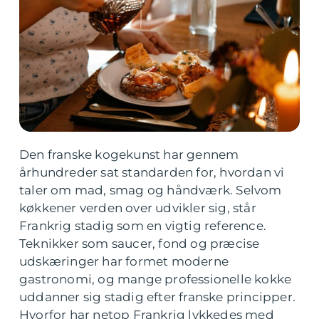
Den franske kogekunst har gennem
århundreder sat standarden for, hvordan vi
taler om mad, smag og håndværk. Selvom
køkkener verden over udvikler sig, står
Frankrig stadig som en vigtig reference.
Teknikker som saucer, fond og præcise
udskæringer har formet moderne
gastronomi, og mange professionelle kokke
uddanner sig stadig efter franske principper.
Hvorfor har netop Frankrig lykkedes med