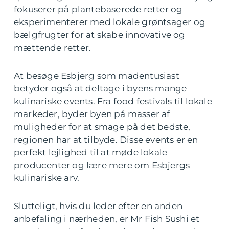
fokuserer på plantebaserede retter og
eksperimenterer med lokale grøntsager og
bælgfrugter for at skabe innovative og
mættende retter.
At besøge Esbjerg som madentusiast
betyder også at deltage i byens mange
kulinariske events. Fra food festivals til lokale
markeder, byder byen på masser af
muligheder for at smage på det bedste,
regionen har at tilbyde. Disse events er en
perfekt lejlighed til at møde lokale
producenter og lære mere om Esbjergs
kulinariske arv.
Slutteligt, hvis du leder efter en anden
anbefaling i nærheden, er Mr Fish Sushi et