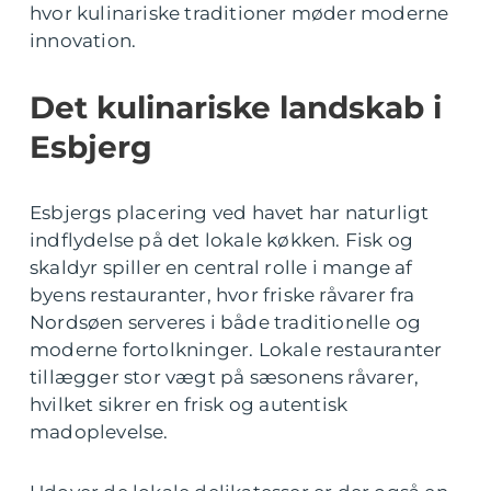
hvor kulinariske traditioner møder moderne
innovation.
Det kulinariske landskab i
Esbjerg
Esbjergs placering ved havet har naturligt
indflydelse på det lokale køkken. Fisk og
skaldyr spiller en central rolle i mange af
byens restauranter, hvor friske råvarer fra
Nordsøen serveres i både traditionelle og
moderne fortolkninger. Lokale restauranter
tillægger stor vægt på sæsonens råvarer,
hvilket sikrer en frisk og autentisk
madoplevelse.