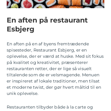
En aften på restaurant
Esbjerg
En aften på en af byens fremtrædende
spisesteder, Restaurant Esbjerg, er en
oplevelse, der er værd at huske. Med sit fokus
på kvalitet og kreativitet, præsenterer
restauranten retter, der er lige så visuelt
tiltalende som de er velsmagende. Menuen
er inspireret af lokale traditioner, men tilsat
et moderne twist, der gør hvert måltid til en
unik oplevelse.
Restauranten tilbyder både à la carte og