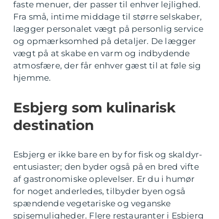
faste menuer, der passer til enhver lejlighed.
Fra små, intime middage til større selskaber,
lægger personalet vægt på personlig service
og opmærksomhed på detaljer. De lægger
vægt på at skabe en varm og indbydende
atmosfære, der får enhver gæst til at føle sig
hjemme.
Esbjerg som kulinarisk
destination
Esbjerg er ikke bare en by for fisk og skaldyr-
entusiaster; den byder også på en bred vifte
af gastronomiske oplevelser. Er du i humør
for noget anderledes, tilbyder byen også
spændende vegetariske og veganske
spisemuligheder. Flere restauranter i Esbjerg