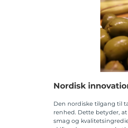
Nordisk innovatio
Den nordiske tilgang til 
renhed. Dette betyder, at
smag og kvalitetsingredie