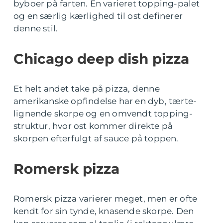
byboer på farten. En varieret topping-palet
og en særlig kærlighed til ost definerer
denne stil.
Chicago deep dish pizza
Et helt andet take på pizza, denne
amerikanske opfindelse har en dyb, tærte-
lignende skorpe og en omvendt topping-
struktur, hvor ost kommer direkte på
skorpen efterfulgt af sauce på toppen.
Romersk pizza
Romersk pizza varierer meget, men er ofte
kendt for sin tynde, knasende skorpe. Den