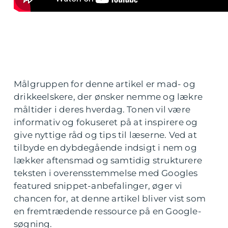
Målgruppen for denne artikel er mad- og
drikkeelskere, der ønsker nemme og lækre
måltider i deres hverdag. Tonen vil være
informativ og fokuseret på at inspirere og
give nyttige råd og tips til læserne. Ved at
tilbyde en dybdegående indsigt i nem og
lækker aftensmad og samtidig strukturere
teksten i overensstemmelse med Googles
featured snippet-anbefalinger, øger vi
chancen for, at denne artikel bliver vist som
en fremtrædende ressource på en Google-
søgning.