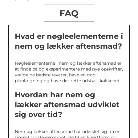
FAQ
Hvad er nøgleelementerne i
nem og lækker aftensmad?
Nøgleelementerne i nem og lækker aftensmad er
at finde på og eksperimentere med nye opskrifter,
vælge de bedste råvarer, have en god
planlægning og have det rette udstyr i køkkenet.
Hvordan har nem og
lækker aftensmad udviklet
sig over tid?
Nem og lækker aftensmad har udviklet sig fra en
simpel overlevelsesmetode til en kunstform og