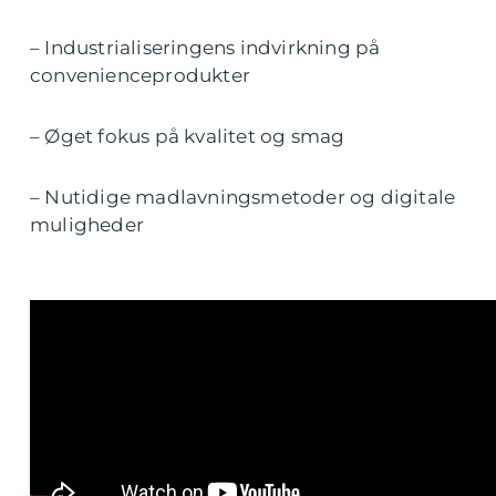
– Industrialiseringens indvirkning på
convenienceprodukter
– Øget fokus på kvalitet og smag
– Nutidige madlavningsmetoder og digitale
muligheder