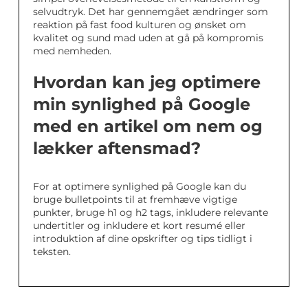
selvudtryk. Det har gennemgået ændringer som
reaktion på fast food kulturen og ønsket om
kvalitet og sund mad uden at gå på kompromis
med nemheden.
Hvordan kan jeg optimere
min synlighed på Google
med en artikel om nem og
lækker aftensmad?
For at optimere synlighed på Google kan du
bruge bulletpoints til at fremhæve vigtige
punkter, bruge h1 og h2 tags, inkludere relevante
undertitler og inkludere et kort resumé eller
introduktion af dine opskrifter og tips tidligt i
teksten.