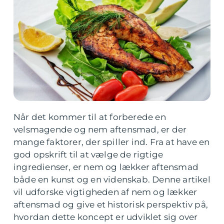
Når det kommer til at forberede en
velsmagende og nem aftensmad, er der
mange faktorer, der spiller ind. Fra at have en
god opskrift til at vælge de rigtige
ingredienser, er nem og lækker aftensmad
både en kunst og en videnskab. Denne artikel
vil udforske vigtigheden af nem og lækker
aftensmad og give et historisk perspektiv på,
hvordan dette koncept er udviklet sig over