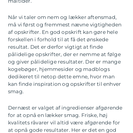
måltider.
Når vi taler om nem og lækker aftensmad,
må vi først og fremmest nævne vigtigheden
af opskrifter. En god opskrift kan gøre hele
forskellen i forhold til at få det ønskede
resultat. Det er derfor vigtigt at finde
pålidelige opskrifter, der er nemme at følge
og giver pålidelige resultater. Der er mange
kogebøger, hjemmesider og madblogs
dedikeret til netop dette emne, hvor man
kan finde inspiration og opskrifter til enhver
smag.
Dernæst er valget af ingredienser afgørende
for at opnå en lækker smag. Friske, høj
kvalitets råvarer vil altid være afgørende for
at opnå gode resultater. Her er det en god