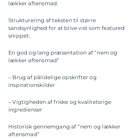
lækker aftensmad.
Strukturering af teksten til større
sandsynlighed for at blive vist som featured
snippet:
En god og lang præsentation af “nem og
lækker aftensmad”
– Brug af pålidelige opskrifter og
inspirationskilder
– Vigtigheden af friske og kvalitetsrige
ingredienser
Historisk gennemgang af “nem og lækker
aftensmad”