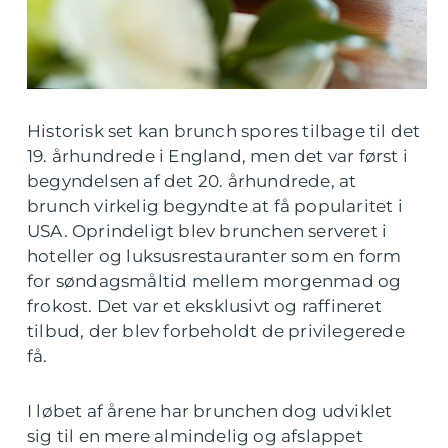
Historisk set kan brunch spores tilbage til det
19. århundrede i England, men det var først i
begyndelsen af det 20. århundrede, at
brunch virkelig begyndte at få popularitet i
USA. Oprindeligt blev brunchen serveret i
hoteller og luksusrestauranter som en form
for søndagsmåltid mellem morgenmad og
frokost. Det var et eksklusivt og raffineret
tilbud, der blev forbeholdt de privilegerede
få.
I løbet af årene har brunchen dog udviklet
sig til en mere almindelig og afslappet