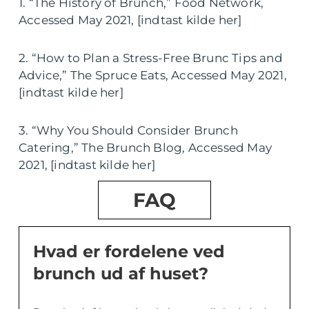
1. “The History of Brunch,” Food Network,
Accessed May 2021, [indtast kilde her]
2. “How to Plan a Stress-Free Brunc Tips and
Advice,” The Spruce Eats, Accessed May 2021,
[indtast kilde her]
3. “Why You Should Consider Brunch
Catering,” The Brunch Blog, Accessed May
2021, [indtast kilde her]
FAQ
Hvad er fordelene ved
brunch ud af huset?