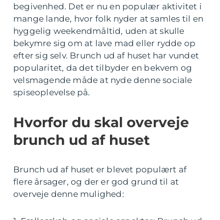
begivenhed. Det er nu en populær aktivitet i
mange lande, hvor folk nyder at samles til en
hyggelig weekendmåltid, uden at skulle
bekymre sig om at lave mad eller rydde op
efter sig selv. Brunch ud af huset har vundet
popularitet, da det tilbyder en bekvem og
velsmagende måde at nyde denne sociale
spiseoplevelse på.
Hvorfor du skal overveje
brunch ud af huset
Brunch ud af huset er blevet populært af
flere årsager, og der er god grund til at
overveje denne mulighed: