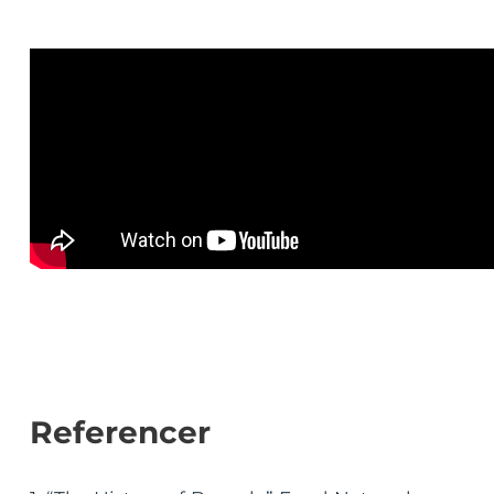
Referencer