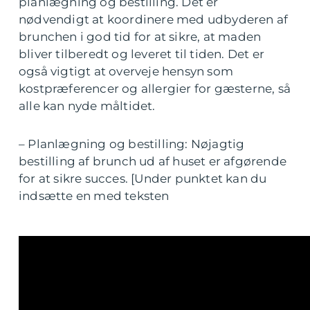
planlægning og bestilling. Det er
nødvendigt at koordinere med udbyderen af
brunchen i god tid for at sikre, at maden
bliver tilberedt og leveret til tiden. Det er
også vigtigt at overveje hensyn som
kostpræferencer og allergier for gæsterne, så
alle kan nyde måltidet.
– Planlægning og bestilling: Nøjagtig
bestilling af brunch ud af huset er afgørende
for at sikre succes. [Under punktet kan du
indsætte en med teksten