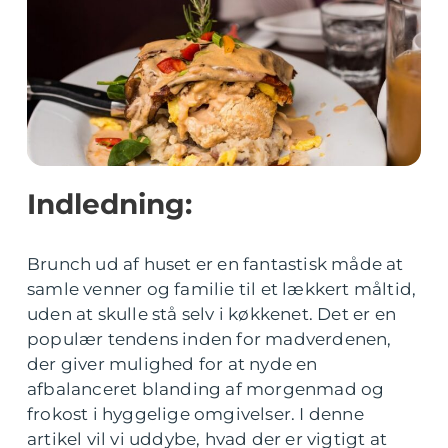
Indledning:
Brunch ud af huset er en fantastisk måde at
samle venner og familie til et lækkert måltid,
uden at skulle stå selv i køkkenet. Det er en
populær tendens inden for madverdenen,
der giver mulighed for at nyde en
afbalanceret blanding af morgenmad og
frokost i hyggelige omgivelser. I denne
artikel vil vi uddybe, hvad der er vigtigt at