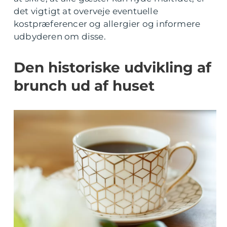
det vigtigt at overveje eventuelle
kostpræferencer og allergier og informere
udbyderen om disse.
Den historiske udvikling af
brunch ud af huset