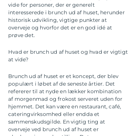
vide for personer, der er generelt
interesserede i brunch ud af huset, herunder
historisk udvikling, vigtige punkter at
overveje og hvorfor det er en god idé at
prøve det.
Hvad er brunch ud af huset og hvad er vigtigt
at vide?
Brunch ud af huset er et koncept, der blev
populært i løbet af de seneste årtier. Det
refererer til at nyde en lækker kombination
af morgenmad og frokost serveret uden for
hjemmet. Det kan være en restaurant, café,
cateringvirksomhed eller endda et
sammenskudsgilde. En vigtig ting at
overveje ved brunch ud af huset er