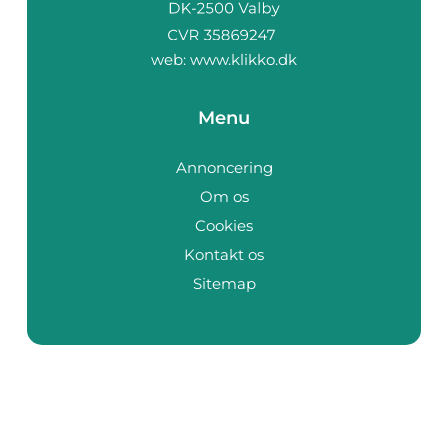
web:
www.klikko.dk
Menu
Annoncering
Om os
Cookies
Kontakt os
Sitemap