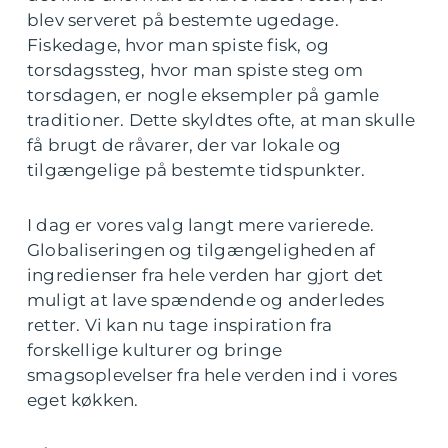
blev serveret på bestemte ugedage.
Fiskedage, hvor man spiste fisk, og
torsdagssteg, hvor man spiste steg om
torsdagen, er nogle eksempler på gamle
traditioner. Dette skyldtes ofte, at man skulle
få brugt de råvarer, der var lokale og
tilgængelige på bestemte tidspunkter.
I dag er vores valg langt mere varierede.
Globaliseringen og tilgængeligheden af
ingredienser fra hele verden har gjort det
muligt at lave spændende og anderledes
retter. Vi kan nu tage inspiration fra
forskellige kulturer og bringe
smagsoplevelser fra hele verden ind i vores
eget køkken.