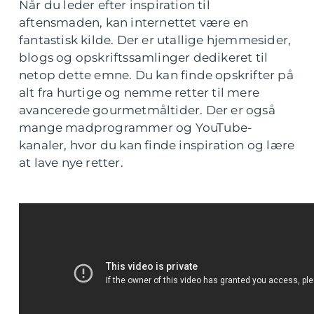
Når du leder efter inspiration til
aftensmaden, kan internettet være en
fantastisk kilde. Der er utallige hjemmesider,
blogs og opskriftssamlinger dedikeret til
netop dette emne. Du kan finde opskrifter på
alt fra hurtige og nemme retter til mere
avancerede gourmetmåltider. Der er også
mange madprogrammer og YouTube-
kanaler, hvor du kan finde inspiration og lære
at lave nye retter.