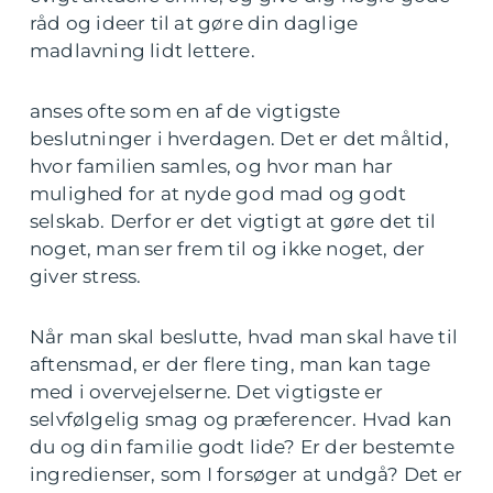
råd og ideer til at gøre din daglige
madlavning lidt lettere.
anses ofte som en af de vigtigste
beslutninger i hverdagen. Det er det måltid,
hvor familien samles, og hvor man har
mulighed for at nyde god mad og godt
selskab. Derfor er det vigtigt at gøre det til
noget, man ser frem til og ikke noget, der
giver stress.
Når man skal beslutte, hvad man skal have til
aftensmad, er der flere ting, man kan tage
med i overvejelserne. Det vigtigste er
selvfølgelig smag og præferencer. Hvad kan
du og din familie godt lide? Er der bestemte
ingredienser, som I forsøger at undgå? Det er