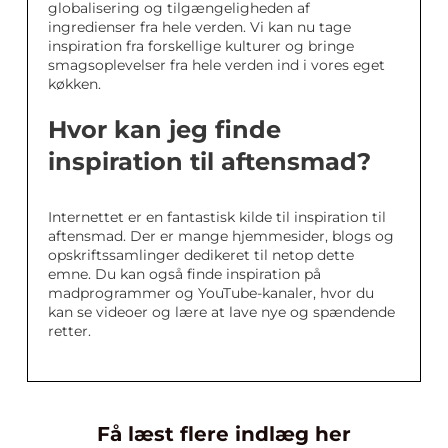
globalisering og tilgængeligheden af
ingredienser fra hele verden. Vi kan nu tage
inspiration fra forskellige kulturer og bringe
smagsoplevelser fra hele verden ind i vores eget
køkken.
Hvor kan jeg finde
inspiration til aftensmad?
Internettet er en fantastisk kilde til inspiration til
aftensmad. Der er mange hjemmesider, blogs og
opskriftssamlinger dedikeret til netop dette
emne. Du kan også finde inspiration på
madprogrammer og YouTube-kanaler, hvor du
kan se videoer og lære at lave nye og spændende
retter.
Få læst flere indlæg her