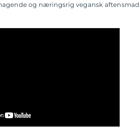
velsmagende og næringsrig vegansk aftensmad