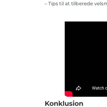
– Tips til at tilberede 
Konklusion