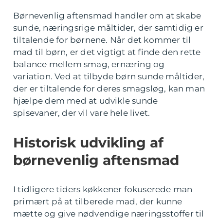
Børnevenlig aftensmad handler om at skabe
sunde, næringsrige måltider, der samtidig er
tiltalende for børnene. Når det kommer til
mad til børn, er det vigtigt at finde den rette
balance mellem smag, ernæring og
variation. Ved at tilbyde børn sunde måltider,
der er tiltalende for deres smagsløg, kan man
hjælpe dem med at udvikle sunde
spisevaner, der vil vare hele livet.
Historisk udvikling af
børnevenlig aftensmad
I tidligere tiders køkkener fokuserede man
primært på at tilberede mad, der kunne
mætte og give nødvendige næringsstoffer til