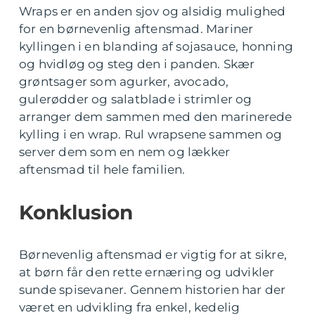
Wraps er en anden sjov og alsidig mulighed
for en børnevenlig aftensmad. Mariner
kyllingen i en blanding af sojasauce, honning
og hvidløg og steg den i panden. Skær
grøntsager som agurker, avocado,
gulerødder og salatblade i strimler og
arranger dem sammen med den marinerede
kylling i en wrap. Rul wrapsene sammen og
server dem som en nem og lækker
aftensmad til hele familien.
Konklusion
Børnevenlig aftensmad er vigtig for at sikre,
at børn får den rette ernæring og udvikler
sunde spisevaner. Gennem historien har der
været en udvikling fra enkel, kedelig