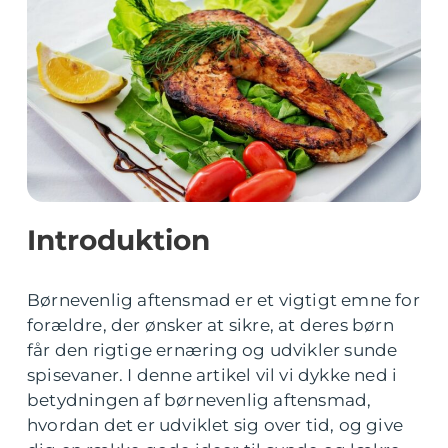
Introduktion
Børnevenlig aftensmad er et vigtigt emne for
forældre, der ønsker at sikre, at deres børn
får den rigtige ernæring og udvikler sunde
spisevaner. I denne artikel vil vi dykke ned i
betydningen af børnevenlig aftensmad,
hvordan det er udviklet sig over tid, og give