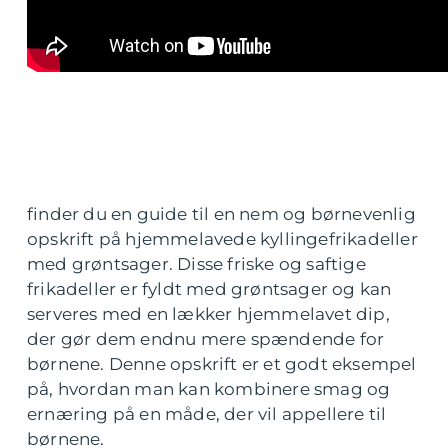
finder du en guide til en nem og børnevenlig
opskrift på hjemmelavede kyllingefrikadeller
med grøntsager. Disse friske og saftige
frikadeller er fyldt med grøntsager og kan
serveres med en lækker hjemmelavet dip,
der gør dem endnu mere spændende for
børnene. Denne opskrift er et godt eksempel
på, hvordan man kan kombinere smag og
ernæring på en måde, der vil appellere til
børnene.