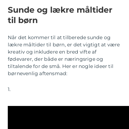
Sunde og lækre måltider
til børn
Når det kommer til at tilberede sunde og
lækre måltider til børn, er det vigtigt at være
kreativ og inkludere en bred vifte af
fødevarer, der både er næringsrige og
tiltalende for de små. Her er nogle ideer til
børnevenlig aftensmad:
1.