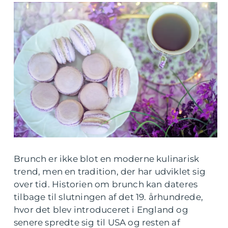
Brunch er ikke blot en moderne kulinarisk
trend, men en tradition, der har udviklet sig
over tid. Historien om brunch kan dateres
tilbage til slutningen af det 19. århundrede,
hvor det blev introduceret i England og
senere spredte sig til USA og resten af