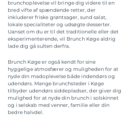
brunchoplevelse vil bringe dig videre til en
bred vifte af spændende retter, der
inkluderer friske grøntsager, sund salat,
lokale specialiteter og udsøgte desserter.
Uanset om du er til det traditionelle eller det
eksperimenterende, vil Brunch Køge aldrig
lade dig gå sulten derfra.
Brunch Køge er også kendt for sine
hyggelige atmosfærer og muligheden for at
nyde din madoplevelse både indendørs og
udendørs. Mange brunchsteder i Køge
tilbyder udendørs siddepladser, der giver dig
mulighed for at nyde din brunch i solskinnet
og i selskab med venner, familie eller din
bedre halvdel.