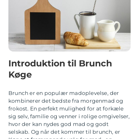
Introduktion til Brunch
Køge
Brunch er en populær madoplevelse, der
kombinerer det bedste fra morgenmad og
frokost. En perfekt mulighed for at forkæle
sig selv, familie og venner i rolige omgivelser,
hvor der kan nydes god mad og godt
selskab. Og når det kommer til brunch, er