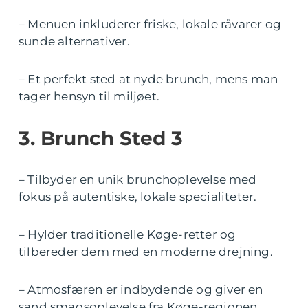
– Menuen inkluderer friske, lokale råvarer og
sunde alternativer.
– Et perfekt sted at nyde brunch, mens man
tager hensyn til miljøet.
3. Brunch Sted 3
– Tilbyder en unik brunchoplevelse med
fokus på autentiske, lokale specialiteter.
– Hylder traditionelle Køge-retter og
tilbereder dem med en moderne drejning.
– Atmosfæren er indbydende og giver en
sand smagsoplevelse fra Køge-regionen.