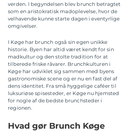
verden. I begyndelsen blev brunch betragtet
som en aristokratisk madoplevelse, hvor de
velhavende kunne starte dagen i eventyrlige
omgivelser.
I Køge har brunch også sin egen unikke
historie. Byen har altid været kendt for sin
madkultur og den stolte tradition for at
tilberede friske råvarer. Brunchkulturen i
Køge har udviklet sig sammen med byens
gastronomiske scene og er nu en fast del af
dens identitet. Fra små hyggelige caféer til
luksuriøse spisesteder, er Køge nu hjemsted
for nogle af de bedste brunchsteder i
regionen.
Hvad gør Brunch Køge