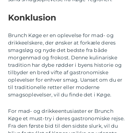
Konklusion
Brunch Køge er en oplevelse for mad- og
drikkeelskere, der ønsker at forkæle deres
smagsløg og nyde det bedste fra både
morgenmad og frokost. Denne kulinariske
tradition har dybe rødder i byens historie og
tilbyder en bred vifte af gastronomiske
oplevelser for enhver smag. Uanset om du er
til traditionelle retter eller moderne
smagsoplevelser, vil du finde det i Køge.
For mad- og drikkeentusiaster er Brunch
Køge et must-try i deres gastronomiske rejse.
Fra den første bid til den sidste slurk, vil du