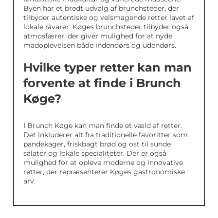
Byen har et bredt udvalg af brunchsteder, der
tilbyder autentiske og velsmagende retter lavet af
lokale råvarer. Køges brunchsteder tilbyder også
atmosfærer, der giver mulighed for at nyde
madoplevelsen både indendørs og udendørs.
Hvilke typer retter kan man
forvente at finde i Brunch
Køge?
I Brunch Køge kan man finde et væld af retter.
Det inkluderer alt fra traditionelle favoritter som
pandekager, friskbagt brød og ost til sunde
salater og lokale specialiteter. Der er også
mulighed for at opleve moderne og innovative
retter, der repræsenterer Køges gastronomiske
arv.