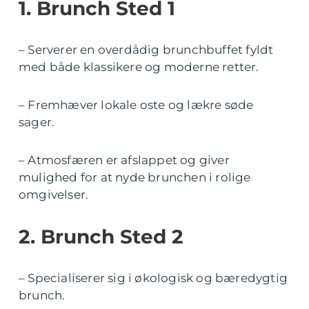
1. Brunch Sted 1
– Serverer en overdådig brunchbuffet fyldt
med både klassikere og moderne retter.
– Fremhæver lokale oste og lækre søde
sager.
– Atmosfæren er afslappet og giver
mulighed for at nyde brunchen i rolige
omgivelser.
2. Brunch Sted 2
– Specialiserer sig i økologisk og bæredygtig
brunch.