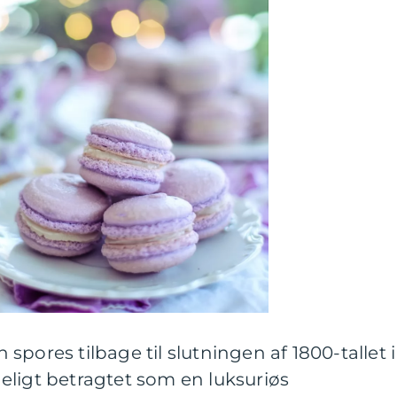
pores tilbage til slutningen af 1800-tallet i
eligt betragtet som en luksuriøs