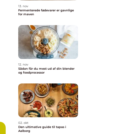
13. nov
Fermenterede fødevarer er gavnlige
for maven
12. nov
Sådan får du mest ud af din blender
og foodprocessor
02. okt
Den ultimative guide til tapas i
Aalborg