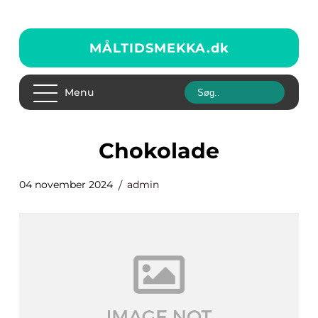
MÅLTIDSMEKKA.
dk
Menu
Chokolade
04 november 2024
admin