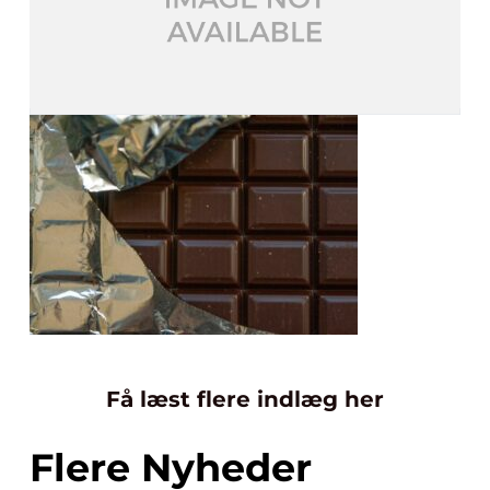
Få læst flere indlæg her
Flere Nyheder