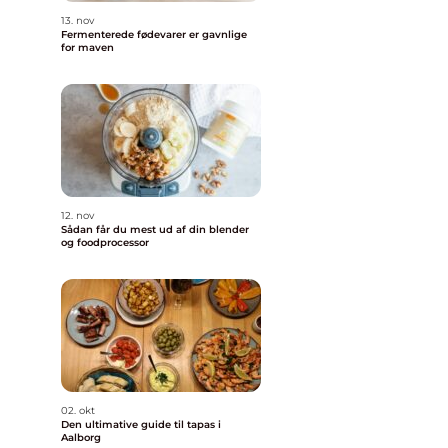
13. nov
Fermenterede fødevarer er gavnlige
for maven
12. nov
Sådan får du mest ud af din blender
og foodprocessor
02. okt
Den ultimative guide til tapas i
Aalborg