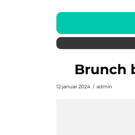
brunch
12 januar 2024
admin