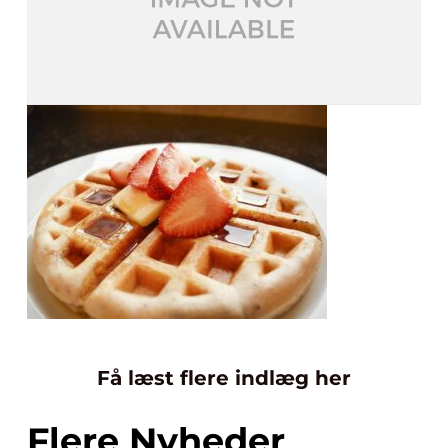
Få læst flere indlæg her
Flere Nyheder