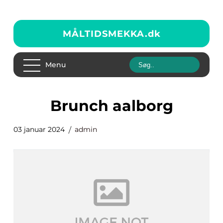
MÅLTIDSMEKKA.
dk
Menu
brunch aalborg
03 januar 2024
admin