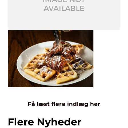
Få læst flere indlæg her
Flere Nyheder