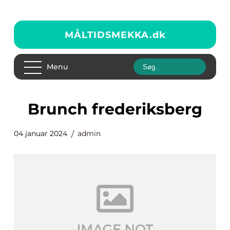
MÅLTIDSMEKKA.
dk
Menu
brunch frederiksberg
04 januar 2024
admin