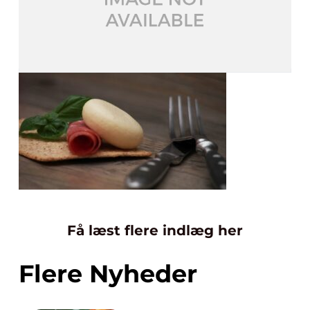
Få læst flere indlæg her
Flere Nyheder