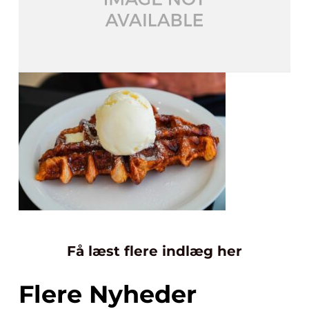
Få læst flere indlæg her
Flere Nyheder