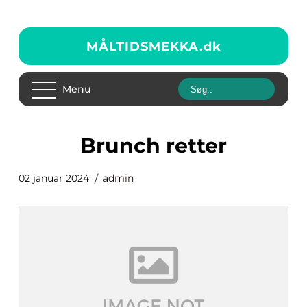
MÅLTIDSMEKKA.
dk
Menu
brunch retter
02 januar 2024
admin