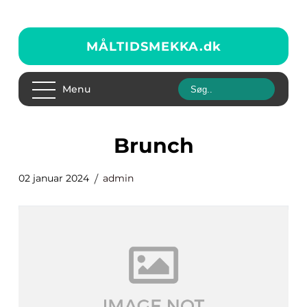
MÅLTIDSMEKKA.
dk
Menu
brunch
02 januar 2024
admin