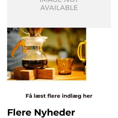
Få læst flere indlæg her
Flere Nyheder