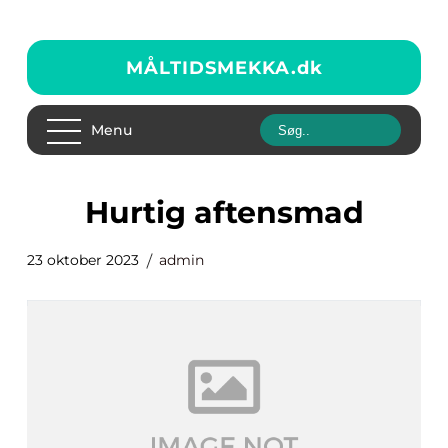
MÅLTIDSMEKKA.
dk
Menu
hurtig aftensmad
23 oktober 2023
admin