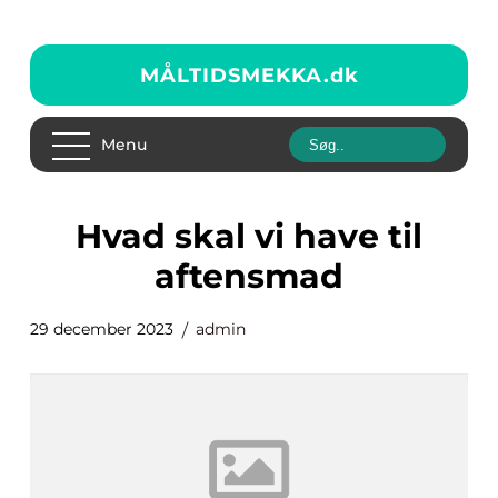
MÅLTIDSMEKKA.
dk
Menu
hvad skal vi have til
aftensmad
29 december 2023
admin