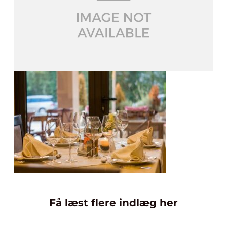
Få læst flere indlæg her