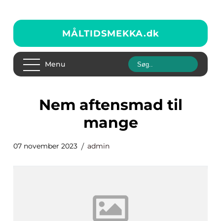
MÅLTIDSMEKKA.
dk
Menu
nem aftensmad til
mange
07 november 2023
admin