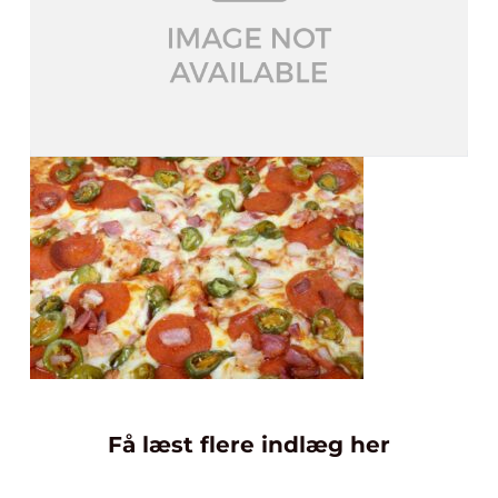
Få læst flere indlæg her