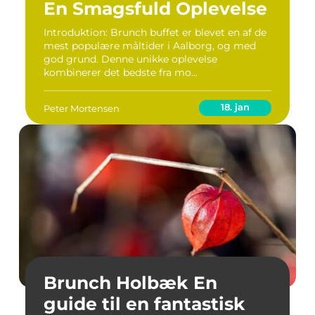
En Smagsfuld Oplevelse
Introduktion: Brunch buffet er blevet en af de
mest populære måltider i Aalborg, og med
god grund. Denne unikke oplevelse
kombinerer det bedste fra mo...
18. jan
Peter Mortensen
Brunch Holbæk En
guide til en fantastisk