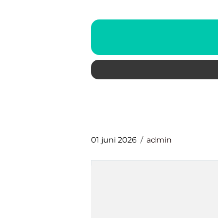
01 juni 2026
admin