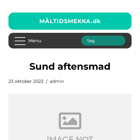
MÅLTIDSMEKKA.
dk
Menu
sund aftensmad
23 oktober 2023
admin