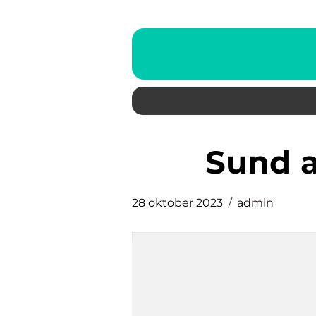
sund 
28 oktober 2023
admin