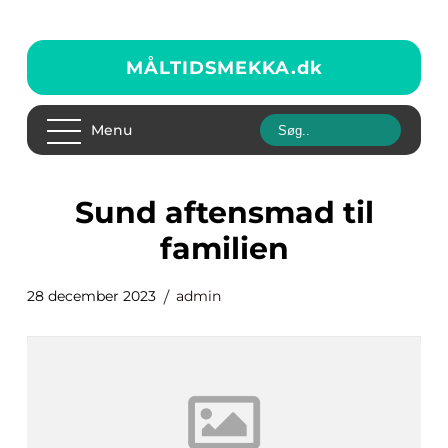
MÅLTIDSMEKKA.
dk
Menu
sund aftensmad til
familien
28 december 2023
admin