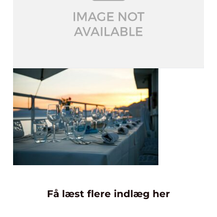
Få læst flere indlæg her