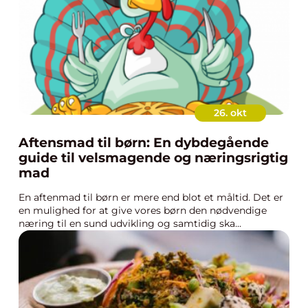
26. okt
Aftensmad til børn: En dybdegående
guide til velsmagende og næringsrigtig
mad
En aftenmad til børn er mere end blot et måltid. Det er
en mulighed for at give vores børn den nødvendige
næring til en sund udvikling og samtidig ska...